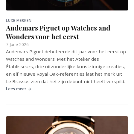
LUXE MERKEN
Audemars Piguet op Watches and
Wonders voor het eerst
7 June 2026
Audemars Piguet debuteerde dit jaar voor het eerst op
Watches and Wonders. Met het Atelier des
Établisseurs, drie uitzonderlijke kunstzinnige creaties,
en elf nieuwe Royal Oak-referenties laat het merk uit
Le Brassus zien dat het zijn debuut niet heeft verspild.
Lees meer →