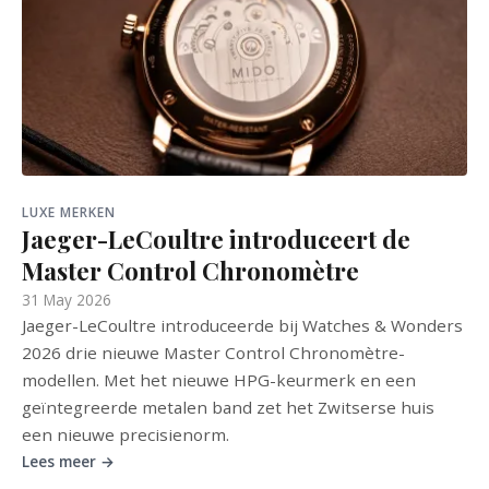
LUXE MERKEN
Jaeger-LeCoultre introduceert de
Master Control Chronomètre
31 May 2026
Jaeger-LeCoultre introduceerde bij Watches & Wonders
2026 drie nieuwe Master Control Chronomètre-
modellen. Met het nieuwe HPG-keurmerk en een
geïntegreerde metalen band zet het Zwitserse huis
een nieuwe precisienorm.
Lees meer →