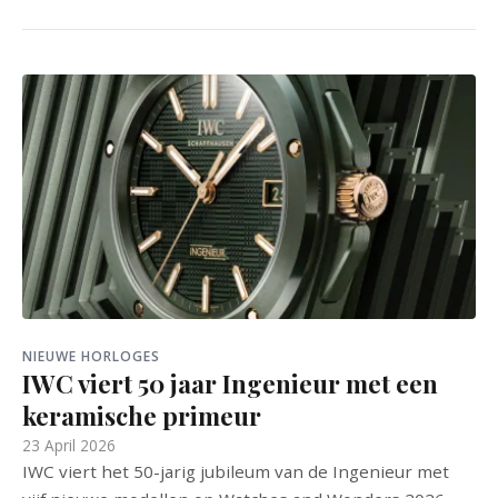
NIEUWE HORLOGES
IWC viert 50 jaar Ingenieur met een
keramische primeur
23 April 2026
IWC viert het 50-jarig jubileum van de Ingenieur met