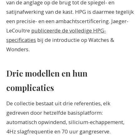
van de anglage op de brug tot de spiegel- en
satijnafwerking van de kast. HPG is daarmee tegelijk
een precisie- en een ambachtscertificering. Jaeger-
LeCoultre
publiceerde de volledige HPG-
specificaties
bij de introductie op Watches &
Wonders.
Drie modellen en hun
complicaties
De collectie bestaat uit drie referenties, elk
gedreven door hetzelfde basisplatform:
automatisch opwindend, silicium-echappement,
4Hz slagfrequentie en 70 uur gangreserve.