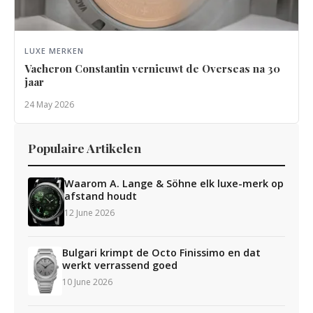
LUXE MERKEN
Vacheron Constantin vernieuwt de Overseas na 30
jaar
24 May 2026
Populaire Artikelen
Waarom A. Lange & Söhne elk luxe-merk op
afstand houdt
12 June 2026
Bulgari krimpt de Octo Finissimo en dat
werkt verrassend goed
10 June 2026