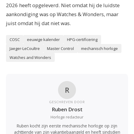
2026 heeft opgeleverd. Niet omdat hij de luidste
aankondiging was op Watches & Wonders, maar
juist omdat hij dat niet was.
COSC
eeuwige kalender
HPG-certificering
Jaeger-LeCoultre
Master Control
mechanisch horloge
Watches and Wonders
R
GESCHREVEN DOOR
Ruben Drost
Horloge redacteur
Ruben kocht zijn eerste mechanische horloge op zijn
achttiende van zijn vakantiebaangeld en heeft sindsdien