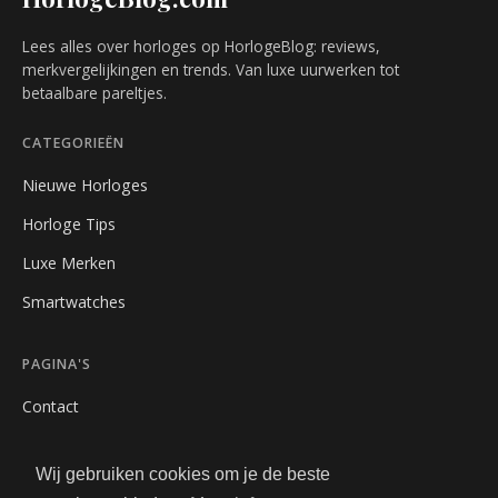
Lees alles over horloges op HorlogeBlog: reviews,
merkvergelijkingen en trends. Van luxe uurwerken tot
betaalbare pareltjes.
CATEGORIEËN
Nieuwe Horloges
Horloge Tips
Luxe Merken
Smartwatches
PAGINA'S
Contact
Privacybeleid
Wij gebruiken cookies om je de beste
Algemene Voorwaarden