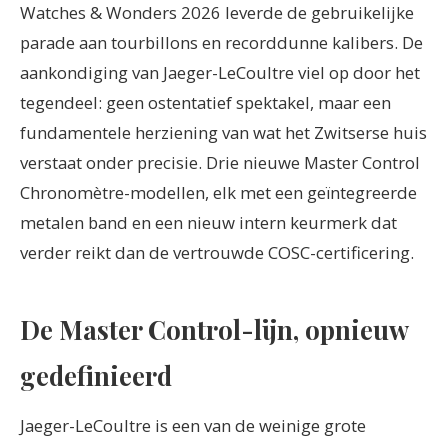
Watches & Wonders 2026 leverde de gebruikelijke
parade aan tourbillons en recorddunne kalibers. De
aankondiging van Jaeger-LeCoultre viel op door het
tegendeel: geen ostentatief spektakel, maar een
fundamentele herziening van wat het Zwitserse huis
verstaat onder precisie. Drie nieuwe Master Control
Chronomètre-modellen, elk met een geïntegreerde
metalen band en een nieuw intern keurmerk dat
verder reikt dan de vertrouwde COSC-certificering.
De Master Control-lijn, opnieuw
gedefinieerd
Jaeger-LeCoultre is een van de weinige grote