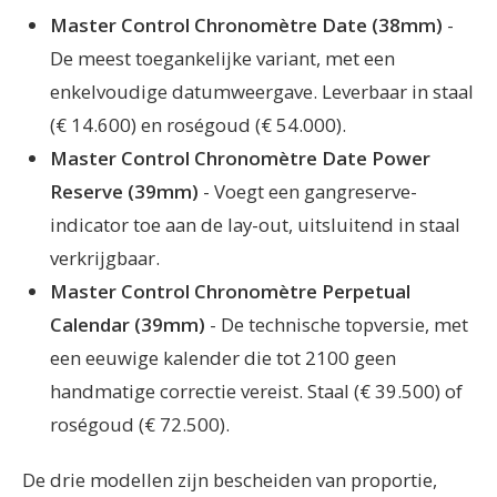
Master Control Chronomètre Date (38mm)
-
De meest toegankelijke variant, met een
enkelvoudige datumweergave. Leverbaar in staal
(€ 14.600) en roségoud (€ 54.000).
Master Control Chronomètre Date Power
Reserve (39mm)
- Voegt een gangreserve-
indicator toe aan de lay-out, uitsluitend in staal
verkrijgbaar.
Master Control Chronomètre Perpetual
Calendar (39mm)
- De technische topversie, met
een eeuwige kalender die tot 2100 geen
handmatige correctie vereist. Staal (€ 39.500) of
roségoud (€ 72.500).
De drie modellen zijn bescheiden van proportie,