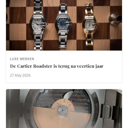
LUXE MERKEN
De Cartier Roadster is terug na veertien jaar
27 May 2026