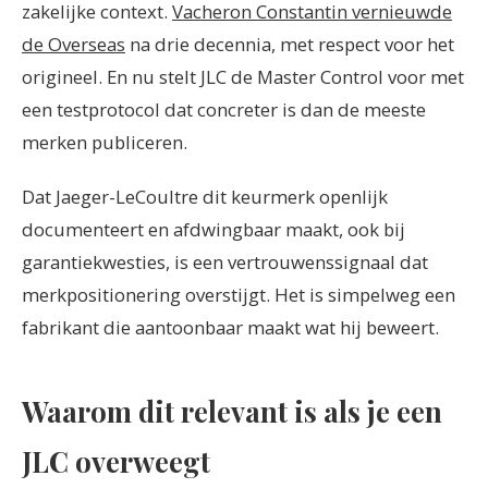
zakelijke context.
Vacheron Constantin vernieuwde
de Overseas
na drie decennia, met respect voor het
origineel. En nu stelt JLC de Master Control voor met
een testprotocol dat concreter is dan de meeste
merken publiceren.
Dat Jaeger-LeCoultre dit keurmerk openlijk
documenteert en afdwingbaar maakt, ook bij
garantiekwesties, is een vertrouwenssignaal dat
merkpositionering overstijgt. Het is simpelweg een
fabrikant die aantoonbaar maakt wat hij beweert.
Waarom dit relevant is als je een
JLC overweegt