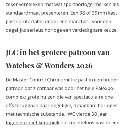
zeker vergeleken met wat sporthorloge-merken als
standaardmaat presenteren. Een 38 of 39mm kast
past comfortabel onder een manchet - voor een
dagelijks serieus horloge een verdedigbare keuze.
JLC in het grotere patroon van
Watches & Wonders 2026
De Master Control Chronomètre past in een breder
patroon dat zichtbaar was door het hele Palexpo-
complex: grote huizen die van spectaculaire one-
offs teruggaan naar degelijke, draagbare horloges
met technische substantie.
IWC vierde 50 jaar
Ingenieur met keramiek
dat moeiteloos past in een