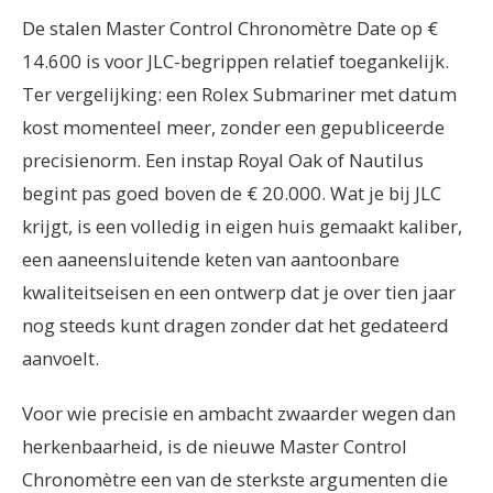
De stalen Master Control Chronomètre Date op €
14.600 is voor JLC-begrippen relatief toegankelijk.
Ter vergelijking: een Rolex Submariner met datum
kost momenteel meer, zonder een gepubliceerde
precisienorm. Een instap Royal Oak of Nautilus
begint pas goed boven de € 20.000. Wat je bij JLC
krijgt, is een volledig in eigen huis gemaakt kaliber,
een aaneensluitende keten van aantoonbare
kwaliteitseisen en een ontwerp dat je over tien jaar
nog steeds kunt dragen zonder dat het gedateerd
aanvoelt.
Voor wie precisie en ambacht zwaarder wegen dan
herkenbaarheid, is de nieuwe Master Control
Chronomètre een van de sterkste argumenten die