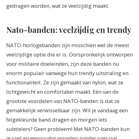
gedragen worden, wat ze veelzijdig maakt.
Nato-banden: veelzijdig en trendy
NATO-horlogebanden zijn misschien wel de meest
veelzijdige optie die er is. Oorspronkelijk ontworpen
voor militaire doeleinden, zijn deze banden nu
enorm populair vanwege hun trendy uitstraling en
functionaliteit. Ze zijn gemaakt van nylon, wat ze
lichtgewicht en comfortabel maakt. Eén van de
grootste voordelen van NATO-banden is dat ze
gemakkelijk verwisselbaar zijn. Wil je vandaag een
felgekleurde band dragen en morgen iets
subtielers? Geen probleem! Met NATO-banden kun
je snel en eenvoudig wisselen zonder speciaal