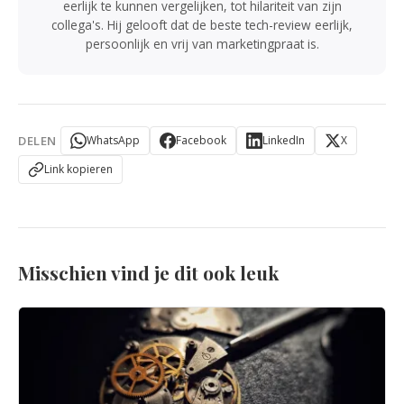
eerlijk te kunnen vergelijken, tot hilariteit van zijn
collega's. Hij gelooft dat de beste tech-review eerlijk,
persoonlijk en vrij van marketingpraat is.
DELEN
WhatsApp
Facebook
LinkedIn
X
Link kopieren
Misschien vind je dit ook leuk