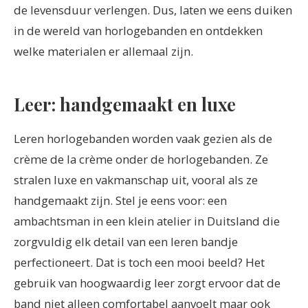
de levensduur verlengen. Dus, laten we eens duiken
in de wereld van horlogebanden en ontdekken
welke materialen er allemaal zijn.
Leer: handgemaakt en luxe
Leren horlogebanden worden vaak gezien als de
crème de la crème onder de horlogebanden. Ze
stralen luxe en vakmanschap uit, vooral als ze
handgemaakt zijn. Stel je eens voor: een
ambachtsman in een klein atelier in Duitsland die
zorgvuldig elk detail van een leren bandje
perfectioneert. Dat is toch een mooi beeld? Het
gebruik van hoogwaardig leer zorgt ervoor dat de
band niet alleen comfortabel aanvoelt maar ook