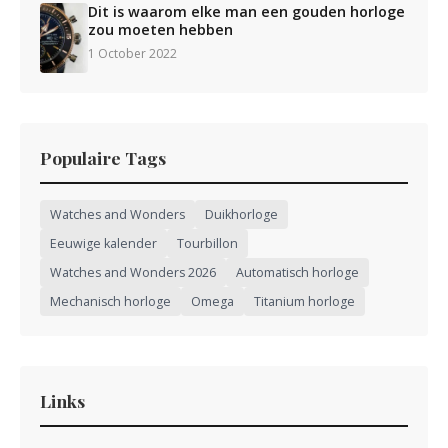
Dit is waarom elke man een gouden horloge
zou moeten hebben
1 October 2022
Populaire Tags
Watches and Wonders
Duikhorloge
Eeuwige kalender
Tourbillon
Watches and Wonders 2026
Automatisch horloge
Mechanisch horloge
Omega
Titanium horloge
Links