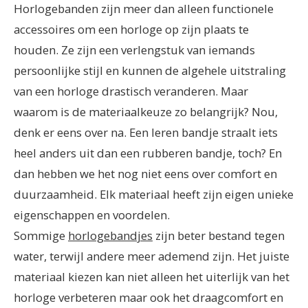
Horlogebanden zijn meer dan alleen functionele
accessoires om een horloge op zijn plaats te
houden. Ze zijn een verlengstuk van iemands
persoonlijke stijl en kunnen de algehele uitstraling
van een horloge drastisch veranderen. Maar
waarom is de materiaalkeuze zo belangrijk? Nou,
denk er eens over na. Een leren bandje straalt iets
heel anders uit dan een rubberen bandje, toch? En
dan hebben we het nog niet eens over comfort en
duurzaamheid. Elk materiaal heeft zijn eigen unieke
eigenschappen en voordelen.
Sommige
horlogebandjes
zijn beter bestand tegen
water, terwijl andere meer ademend zijn. Het juiste
materiaal kiezen kan niet alleen het uiterlijk van het
horloge verbeteren maar ook het draagcomfort en