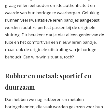
graag willen behouden om de authenticiteit en
waarde van hun horloge te waarborgen. Gelukkig
kunnen veel kwalitatieve leren bandjes aangepast
worden zodat ze perfect passen bij de originele
sluiting. Dit betekent dat je niet alleen geniet van de
luxe en het comfort van een nieuw leren bandje,
maar ook de originele uitstraling van je horloge
behoudt. Een win-win situatie, toch?
Rubber en metaal: sportief en
duurzaam
Dan hebben we nog rubberen en metalen
horlogebanden, die vaak worden gekozen voor hun