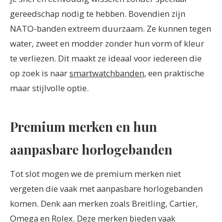
gereedschap nodig te hebben. Bovendien zijn
NATO-banden extreem duurzaam. Ze kunnen tegen
water, zweet en modder zonder hun vorm of kleur
te verliezen. Dit maakt ze ideaal voor iedereen die
op zoek is naar
smartwatchbanden
, een praktische
maar stijlvolle optie.
Premium merken en hun
aanpasbare horlogebanden
Tot slot mogen we de premium merken niet
vergeten die vaak met aanpasbare horlogebanden
komen. Denk aan merken zoals Breitling, Cartier,
Omega en Rolex. Deze merken bieden vaak