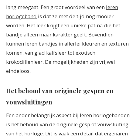
lang meegaat. Een groot voordeel van een
leren
horlogeband
is dat ze met de tijd nog mooier
worden. Het leer krijgt een unieke patina die het
bandje alleen maar karakter geeft. Bovendien
kunnen leren bandjes in allerlei kleuren en texturen
komen, van glad kalfsleer tot exotisch
krokodillenleer. De mogelijkheden zijn vrijwel
eindeloos.
Het behoud van originele gespen en
vouwsluitingen
Een ander belangrijk aspect bij leren horlogebanden
is het behoud van de originele gesp of vouwsluiting
van het horloge. Dit is vaak een detail dat eigenaren