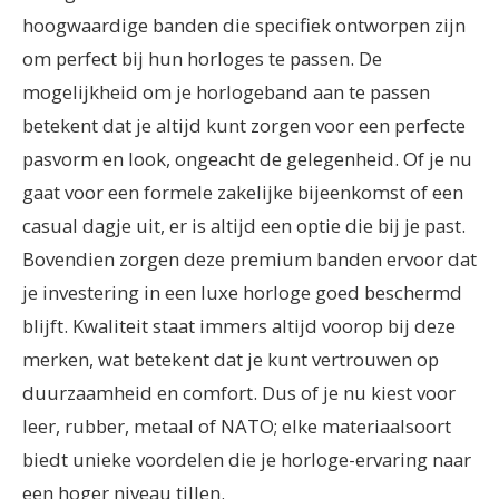
hoogwaardige banden die specifiek ontworpen zijn
om perfect bij hun horloges te passen. De
mogelijkheid om je horlogeband aan te passen
betekent dat je altijd kunt zorgen voor een perfecte
pasvorm en look, ongeacht de gelegenheid. Of je nu
gaat voor een formele zakelijke bijeenkomst of een
casual dagje uit, er is altijd een optie die bij je past.
Bovendien zorgen deze premium banden ervoor dat
je investering in een luxe horloge goed beschermd
blijft. Kwaliteit staat immers altijd voorop bij deze
merken, wat betekent dat je kunt vertrouwen op
duurzaamheid en comfort. Dus of je nu kiest voor
leer, rubber, metaal of NATO; elke materiaalsoort
biedt unieke voordelen die je horloge-ervaring naar
een hoger niveau tillen.