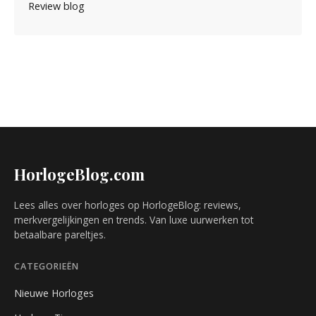
Review blog
HorlogeBlog.com
Lees alles over horloges op HorlogeBlog: reviews,
merkvergelijkingen en trends. Van luxe uurwerken tot
betaalbare pareltjes.
CATEGORIEËN
Nieuwe Horloges