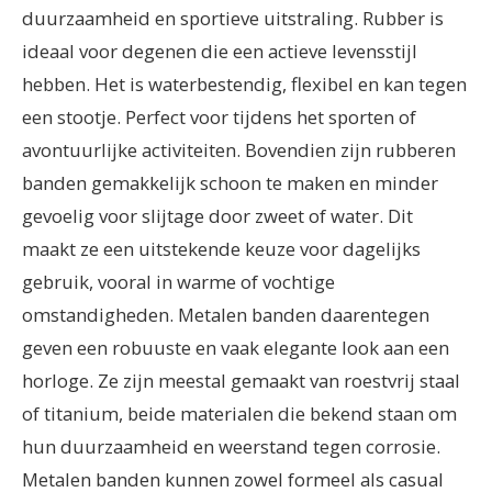
duurzaamheid en sportieve uitstraling. Rubber is
ideaal voor degenen die een actieve levensstijl
hebben. Het is waterbestendig, flexibel en kan tegen
een stootje. Perfect voor tijdens het sporten of
avontuurlijke activiteiten. Bovendien zijn rubberen
banden gemakkelijk schoon te maken en minder
gevoelig voor slijtage door zweet of water. Dit
maakt ze een uitstekende keuze voor dagelijks
gebruik, vooral in warme of vochtige
omstandigheden. Metalen banden daarentegen
geven een robuuste en vaak elegante look aan een
horloge. Ze zijn meestal gemaakt van roestvrij staal
of titanium, beide materialen die bekend staan om
hun duurzaamheid en weerstand tegen corrosie.
Metalen banden kunnen zowel formeel als casual