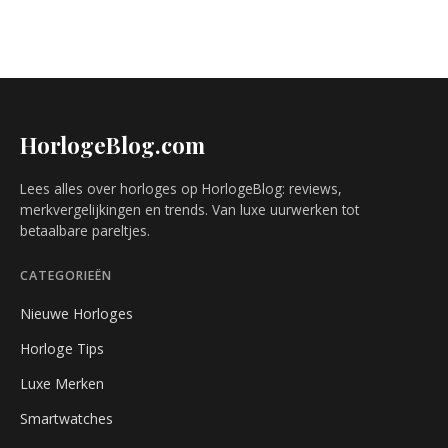
HorlogeBlog.com
Lees alles over horloges op HorlogeBlog: reviews,
merkvergelijkingen en trends. Van luxe uurwerken tot
betaalbare pareltjes.
CATEGORIEËN
Nieuwe Horloges
Horloge Tips
Luxe Merken
Smartwatches