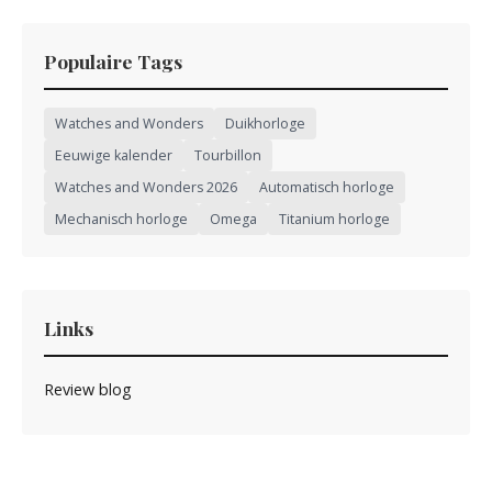
Populaire Tags
Watches and Wonders
Duikhorloge
Eeuwige kalender
Tourbillon
Watches and Wonders 2026
Automatisch horloge
Mechanisch horloge
Omega
Titanium horloge
Links
Review blog