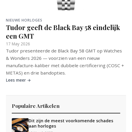
NIEUWE HORLOGES
Tudor geeft de Black Bay 58 eindelijk
een GMT
17 May 2026
Tudor presenteerde de Black Bay 58 GMT op Watches
& Wonders 2026 — voorzien van een nieuw
manufacture-kaliber met dubbele certificering (COSC +
METAS) en drie bandopties.
Lees meer →
Populaire Artikelen
Dit zijn de meest voorkomende schades
aan horloges