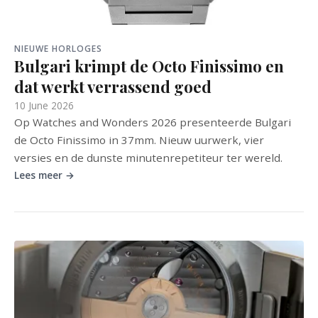
NIEUWE HORLOGES
Bulgari krimpt de Octo Finissimo en
dat werkt verrassend goed
10 June 2026
Op Watches and Wonders 2026 presenteerde Bulgari
de Octo Finissimo in 37mm. Nieuw uurwerk, vier
versies en de dunste minutenrepetiteur ter wereld.
Lees meer →