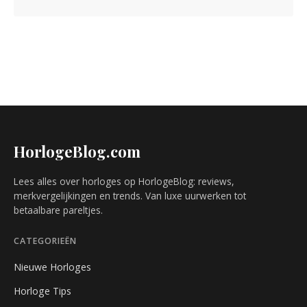
HorlogeBlog.com
Lees alles over horloges op HorlogeBlog: reviews,
merkvergelijkingen en trends. Van luxe uurwerken tot
betaalbare pareltjes.
CATEGORIEËN
Nieuwe Horloges
Horloge Tips