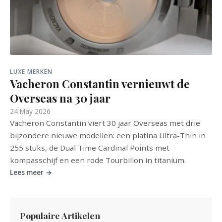
LUXE MERKEN
Vacheron Constantin vernieuwt de
Overseas na 30 jaar
24 May 2026
Vacheron Constantin viert 30 jaar Overseas met drie
bijzondere nieuwe modellen: een platina Ultra-Thin in
255 stuks, de Dual Time Cardinal Points met
kompasschijf en een rode Tourbillon in titanium.
Lees meer →
Populaire Artikelen