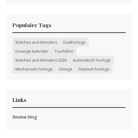
Populaire Tags
Watches and Wonders
Duikhorloge
Eeuwige kalender
Tourbillon
Watches and Wonders 2026
Automatisch horloge
Mechanisch horloge
Omega
Titanium horloge
Links
Review blog