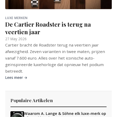
LUXE MERKEN
De Cartier Roadster is terug na
veertien jaar
27 May 2026
Cartier bracht de Roadster terug na veertien jaar
afwezigheid. Zeven varianten in twee maten, prijzen
vanaf 7.600 euro. Alles over het iconische auto-
geïnspireerde luxehorloge dat opnieuw het podium
betreedt.
Lees meer →
Populaire Artikelen
Waarom A. Lange & Söhne elk luxe-merk op