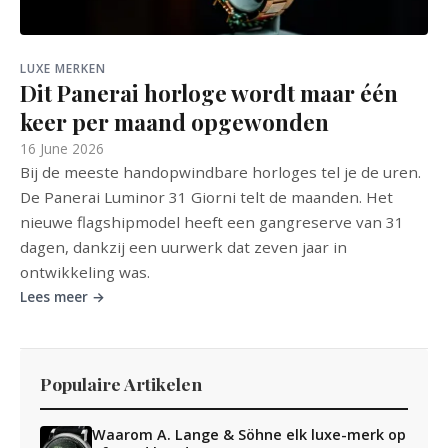
LUXE MERKEN
Dit Panerai horloge wordt maar één
keer per maand opgewonden
16 June 2026
Bij de meeste handopwindbare horloges tel je de uren.
De Panerai Luminor 31 Giorni telt de maanden. Het
nieuwe flagshipmodel heeft een gangreserve van 31
dagen, dankzij een uurwerk dat zeven jaar in
ontwikkeling was.
Lees meer →
Populaire Artikelen
Waarom A. Lange & Söhne elk luxe-merk op