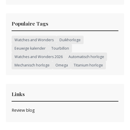
Populaire Tags
Watches and Wonders
Duikhorloge
Eeuwige kalender
Tourbillon
Watches and Wonders 2026
Automatisch horloge
Mechanisch horloge
Omega
Titanium horloge
Links
Review blog