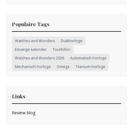
Populaire Tags
Watches and Wonders
Duikhorloge
Eeuwige kalender
Tourbillon
Watches and Wonders 2026
Automatisch horloge
Mechanisch horloge
Omega
Titanium horloge
Links
Review blog