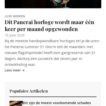
LUXE MERKEN
Dit Panerai horloge wordt maar één
keer per maand opgewonden
16 June 2026
Bij de meeste handopwindbare horloges tel je de uren.
De Panerai Luminor 31 Giorni telt de maanden. Het
nieuwe flagshipmodel heeft een gangreserve van 31
dagen, dankzij een uurwerk dat zeven jaar in
ontwikkeling was.
Lees meer →
Populaire Artikelen
Dit zijn de meest voorkomende schades