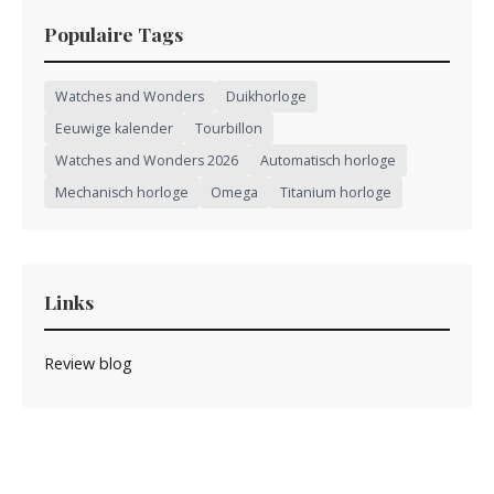
Populaire Tags
Watches and Wonders
Duikhorloge
Eeuwige kalender
Tourbillon
Watches and Wonders 2026
Automatisch horloge
Mechanisch horloge
Omega
Titanium horloge
Links
Review blog