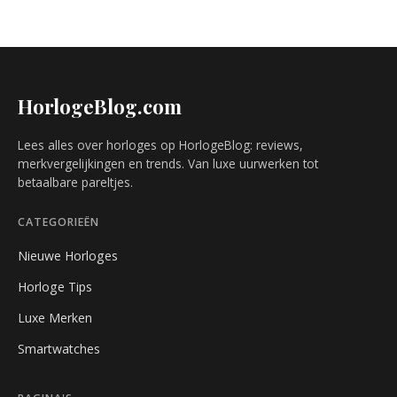
HorlogeBlog.com
Lees alles over horloges op HorlogeBlog: reviews,
merkvergelijkingen en trends. Van luxe uurwerken tot
betaalbare pareltjes.
CATEGORIEËN
Nieuwe Horloges
Horloge Tips
Luxe Merken
Smartwatches