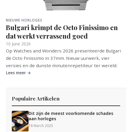
NIEUWE HORLOGES
Bulgari krimpt de Octo Finissimo en
dat werkt verrassend goed
10 June 2026
Op Watches and Wonders 2026 presenteerde Bulgari
de Octo Finissimo in 37mm. Nieuw uurwerk, vier
versies en de dunste minutenrepetiteur ter wereld.
Lees meer →
Populaire Artikelen
Dit zijn de meest voorkomende schades
aan horloges
18 March 2025