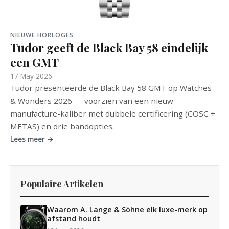
NIEUWE HORLOGES
Tudor geeft de Black Bay 58 eindelijk
een GMT
17 May 2026
Tudor presenteerde de Black Bay 58 GMT op Watches
& Wonders 2026 — voorzien van een nieuw
manufacture-kaliber met dubbele certificering (COSC +
METAS) en drie bandopties.
Lees meer →
Populaire Artikelen
Waarom A. Lange & Söhne elk luxe-merk op
afstand houdt