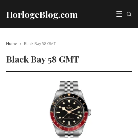
HorlogeBlog.com
☰
Home
›
Black Bay 58 GMT
Black Bay 58 GMT