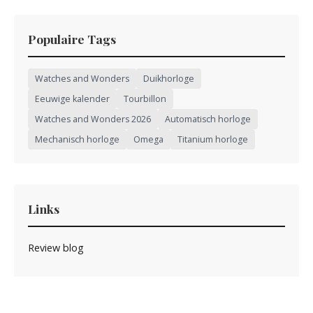
Populaire Tags
Watches and Wonders
Duikhorloge
Eeuwige kalender
Tourbillon
Watches and Wonders 2026
Automatisch horloge
Mechanisch horloge
Omega
Titanium horloge
Links
Review blog