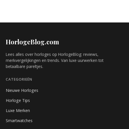
HorlogeBlog.com
Lees alles over horloges op HorlogeBlog: reviews,
merkvergelijkingen en trends. Van luxe uurwerken tot
betaalbare pareltjes.
CATEGORIEËN
Nieuwe Horloges
Horloge Tips
Luxe Merken
Smartwatches