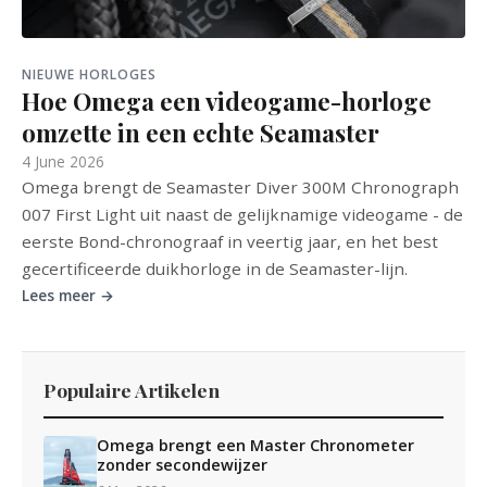
NIEUWE HORLOGES
Hoe Omega een videogame-horloge
omzette in een echte Seamaster
4 June 2026
Omega brengt de Seamaster Diver 300M Chronograph
007 First Light uit naast de gelijknamige videogame - de
eerste Bond-chronograaf in veertig jaar, en het best
gecertificeerde duikhorloge in de Seamaster-lijn.
Lees meer →
Populaire Artikelen
Omega brengt een Master Chronometer
zonder secondewijzer